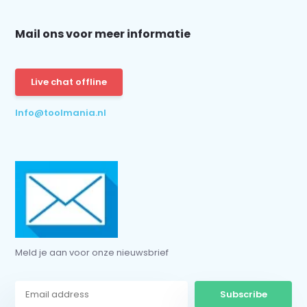
Mail ons voor meer informatie
Live chat offline
Info@toolmania.nl
Meld je aan voor onze nieuwsbrief
Subscribe