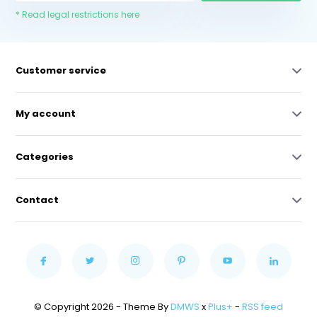
* Read legal restrictions here
Customer service
My account
Categories
Contact
© Copyright 2026 - Theme By
DMWS
x
Plus+
-
RSS feed