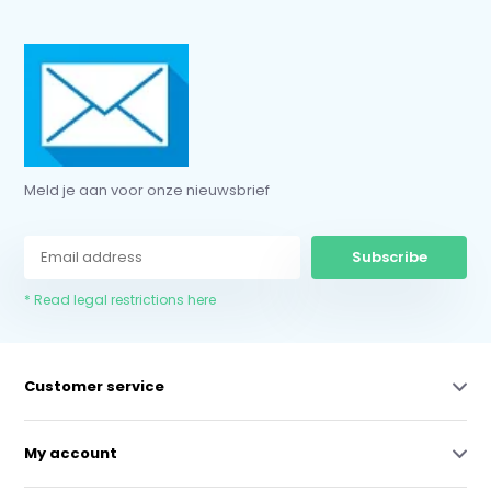
Meld je aan voor onze nieuwsbrief
Subscribe
* Read legal restrictions here
Customer service
My account