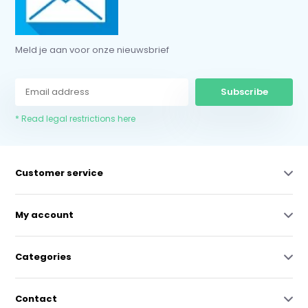
Meld je aan voor onze nieuwsbrief
Subscribe
* Read legal restrictions here
Customer service
My account
Categories
Contact