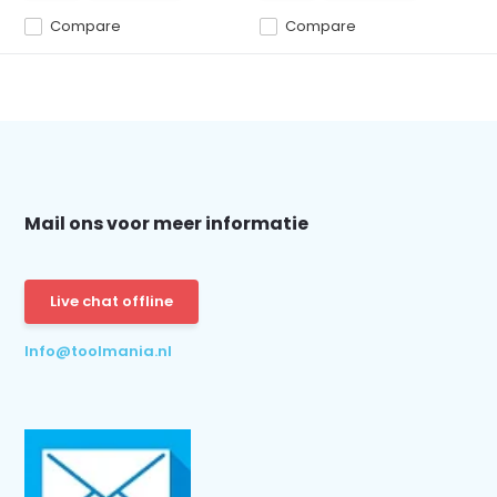
Compare
Compare
Mail ons voor meer informatie
Live chat offline
Info@toolmania.nl