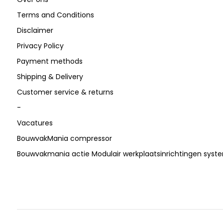
Terms and Conditions
Disclaimer
Privacy Policy
Payment methods
Shipping & Delivery
Customer service & returns
-
Vacatures
BouwvakMania compressor
Bouwvakmania actie Modulair werkplaatsinrichtingen sys