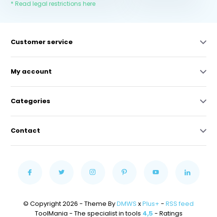
* Read legal restrictions here
Customer service
My account
Categories
Contact
© Copyright 2026 - Theme By
DMWS
x
Plus+
-
RSS feed
ToolMania - The specialist in tools
4,5
- Ratings