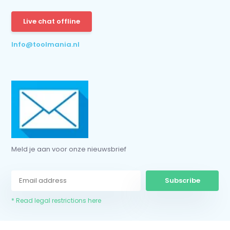
Subscribe
Live chat offline
* Read legal restrictions here
Info@toolmania.nl
Meld je aan voor onze nieuwsbrief
Subscribe
* Read legal restrictions here