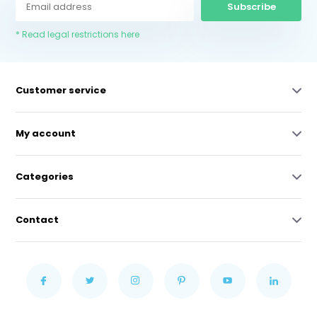
Subscribe
* Read legal restrictions here
Customer service
My account
Categories
Contact