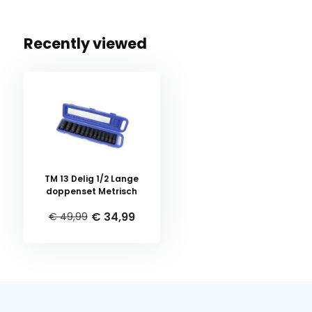
Recently viewed
TM 13 Delig 1/2 Lange
doppenset Metrisch
€ 34,99
€ 49,99