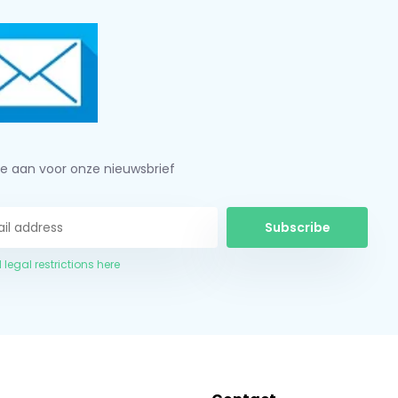
je aan voor onze nieuwsbrief
Subscribe
 legal restrictions here