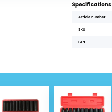
Specifications
Article number
SKU
EAN