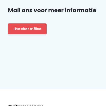
Mail ons voor meer informatie
Live chat offline