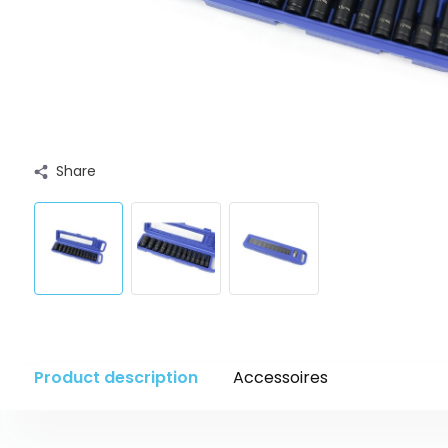
Share
Product description
Accessoires