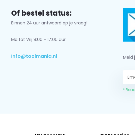
Of bestel status:
Binnen 24 uur antwoord op je vraag!
Ma tot Vrij 9:00 - 17:00 Uur
Info@toolmania.nl
Meld 
* Read