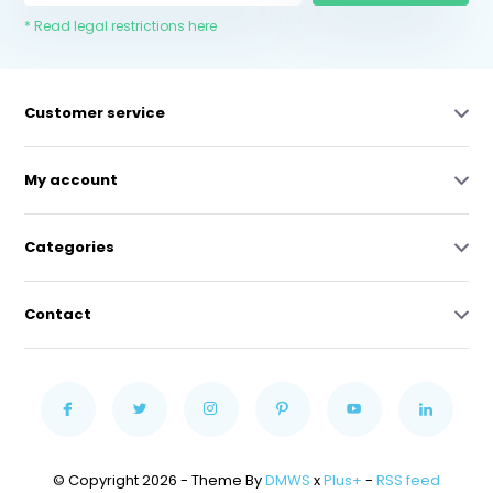
* Read legal restrictions here
Customer service
My account
Categories
Contact
© Copyright 2026 - Theme By
DMWS
x
Plus+
-
RSS feed