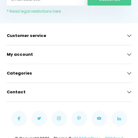
* Read legal restrictions here
Customer service
My account
Categories
Contact