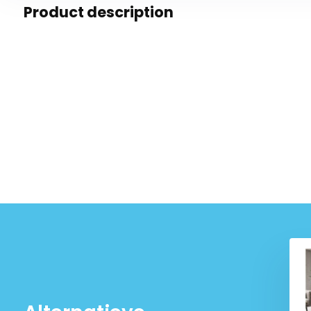
Product description