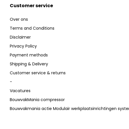
Customer service
Over ons
Terms and Conditions
Disclaimer
Privacy Policy
Payment methods
Shipping & Delivery
Customer service & returns
-
Vacatures
BouwvakMania compressor
Bouwvakmania actie Modulair werkplaatsinrichtingen sys