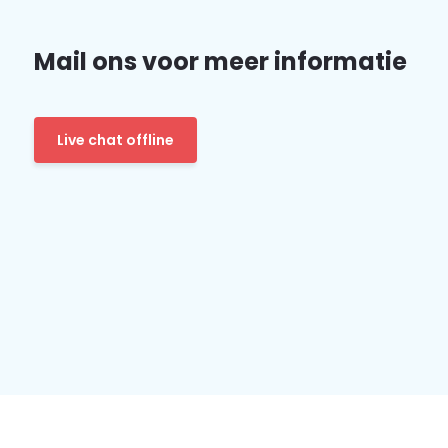
Mail ons voor meer informatie
Live chat offline