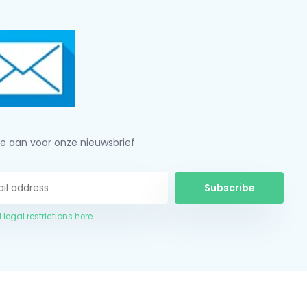
je aan voor onze nieuwsbrief
Subscribe
 legal restrictions here