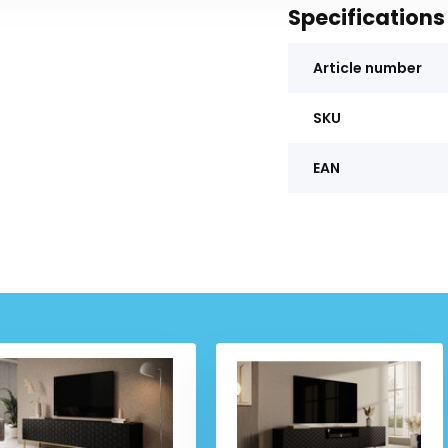
Specifications
Article number
SKU
EAN