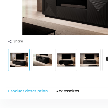
Share
Product description
Accessoires