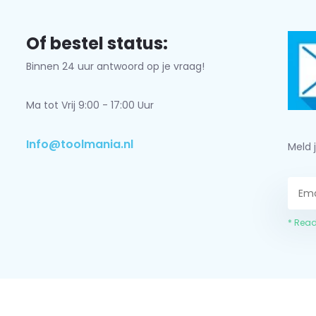
Of bestel status:
Binnen 24 uur antwoord op je vraag!
Ma tot Vrij 9:00 - 17:00 Uur
Info@toolmania.nl
Meld 
* Read