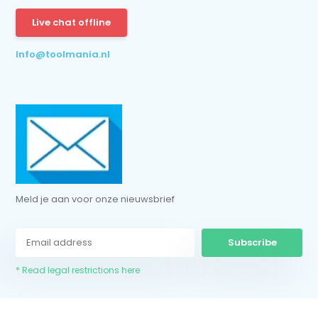
Live chat offline
* Read legal restrictions here
Info@toolmania.nl
Meld je aan voor onze nieuwsbrief
Subscribe
* Read legal restrictions here