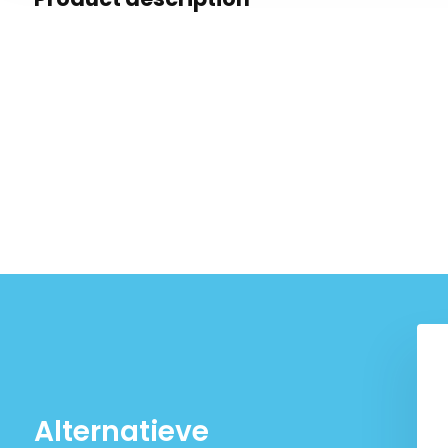
Alternatieve