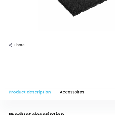
Share
Product description
Accessoires
Product description