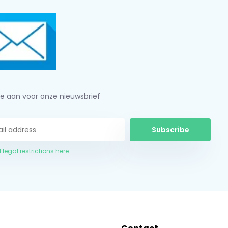
je aan voor onze nieuwsbrief
Subscribe
 legal restrictions here