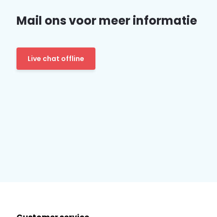
Mail ons voor meer informatie
Live chat offline