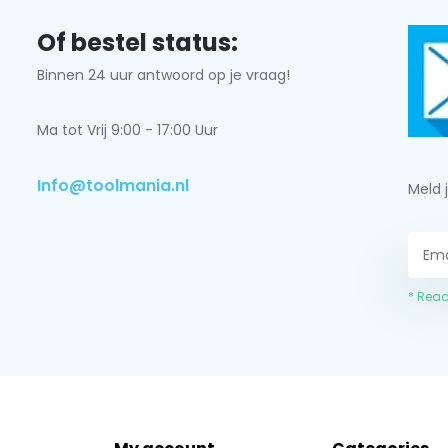
Of bestel status:
Binnen 24 uur antwoord op je vraag!
Ma tot Vrij 9:00 - 17:00 Uur
Info@toolmania.nl
Meld 
* Read