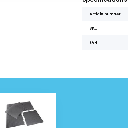
Article number
SKU
EAN