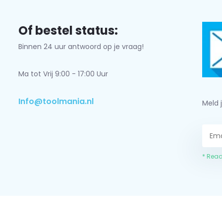
Of bestel status:
Binnen 24 uur antwoord op je vraag!
Ma tot Vrij 9:00 - 17:00 Uur
Info@toolmania.nl
Meld 
* Read