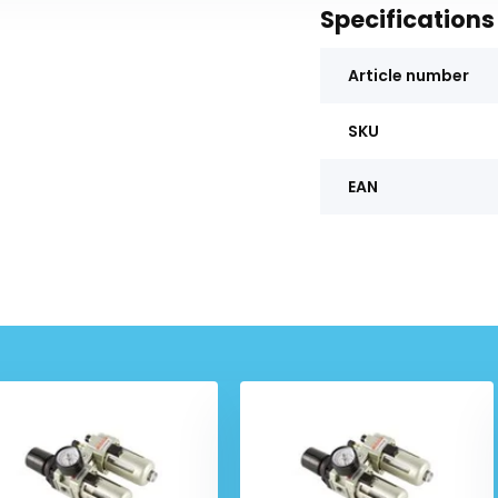
Specifications
Article number
SKU
EAN