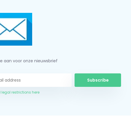
je aan voor onze nieuwsbrief
Subscribe
 legal restrictions here