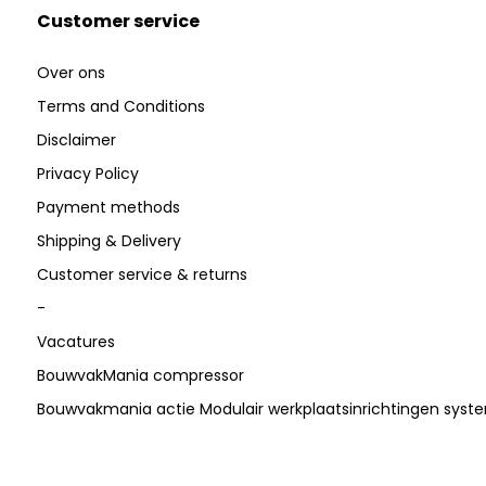
Customer service
Over ons
Terms and Conditions
Disclaimer
Privacy Policy
Payment methods
Shipping & Delivery
Customer service & returns
-
Vacatures
BouwvakMania compressor
Bouwvakmania actie Modulair werkplaatsinrichtingen sys