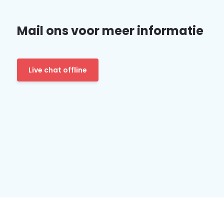
Mail ons voor meer informatie
Live chat offline