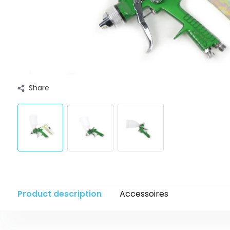
Share
Product description
Accessoires