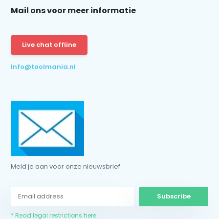
Mail ons voor meer informatie
Subscribe
* Read legal restrictions here
Live chat offline
Info@toolmania.nl
Meld je aan voor onze nieuwsbrief
Subscribe
* Read legal restrictions here