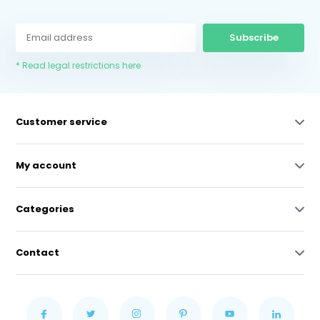
Subscribe
* Read legal restrictions here
Customer service
My account
Categories
Contact