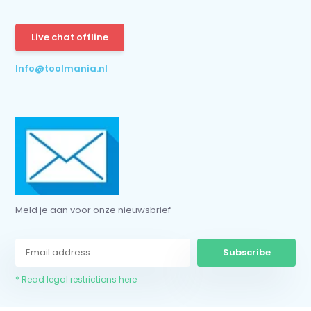
Subscribe
* Read legal restrictions here
Live chat offline
Info@toolmania.nl
Meld je aan voor onze nieuwsbrief
Subscribe
* Read legal restrictions here