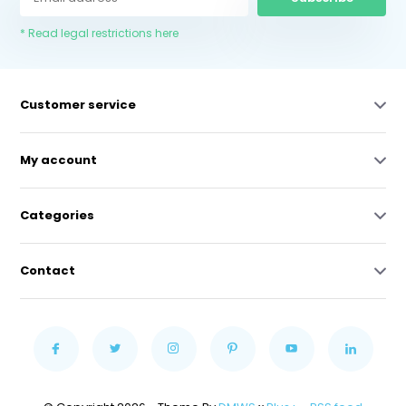
* Read legal restrictions here
Customer service
My account
Categories
Contact