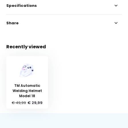
Specifications
Share
Recently viewed
TM Automatic
Welding Helmet
Model 18
€ 49,99
€ 29,99