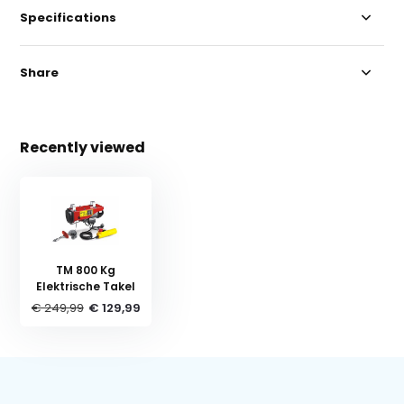
Specifications
Share
Recently viewed
TM 800 Kg
Elektrische Takel
€ 249,99
€ 129,99