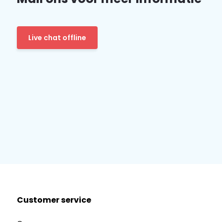
Live chat offline
Customer service