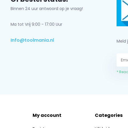
Binnen 24 uur antwoord op je vraag!
Ma tot Vrij 9:00 - 17:00 Uur
Info@toolmania.nl
Meld 
* Read
My account
Categories