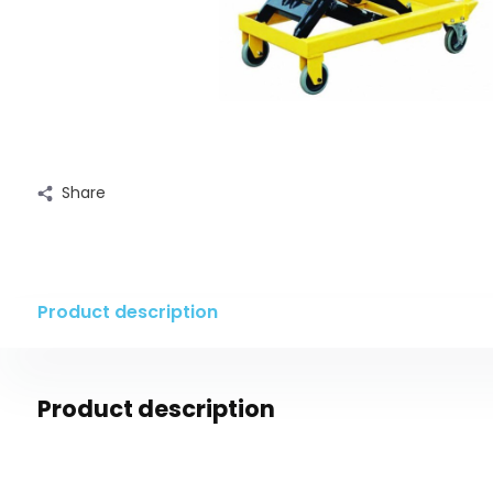
Share
Product description
Product description