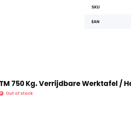
SKU
EAN
TM 750 Kg. Verrijdbare Werktafel / H
Out of stock