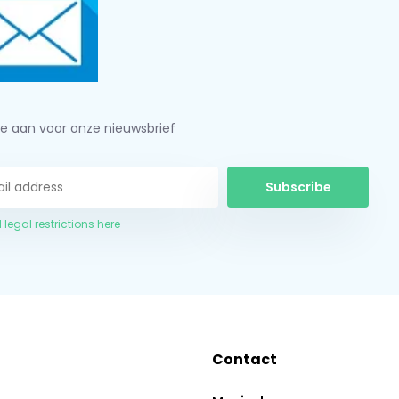
je aan voor onze nieuwsbrief
Subscribe
 legal restrictions here
Contact