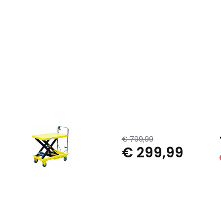
€ 799,99
€ 299,99