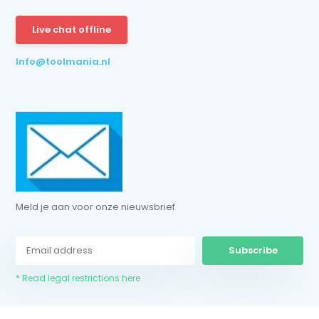
Subscribe
Live chat offline
* Read legal restrictions here
Info@toolmania.nl
Meld je aan voor onze nieuwsbrief
Subscribe
* Read legal restrictions here