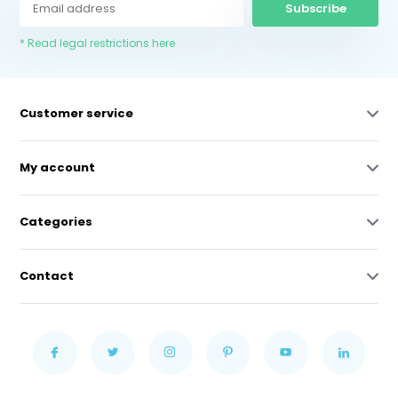
Subscribe
* Read legal restrictions here
Customer service
My account
Categories
Contact