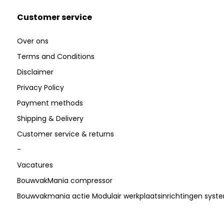
Customer service
Over ons
Terms and Conditions
Disclaimer
Privacy Policy
Payment methods
Shipping & Delivery
Customer service & returns
-
Vacatures
BouwvakMania compressor
Bouwvakmania actie Modulair werkplaatsinrichtingen sys