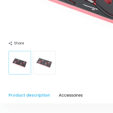
Share
Product description
Accessoires