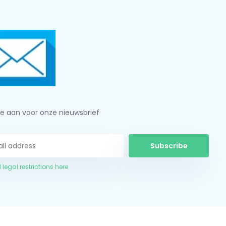
je aan voor onze nieuwsbrief
Subscribe
 legal restrictions here