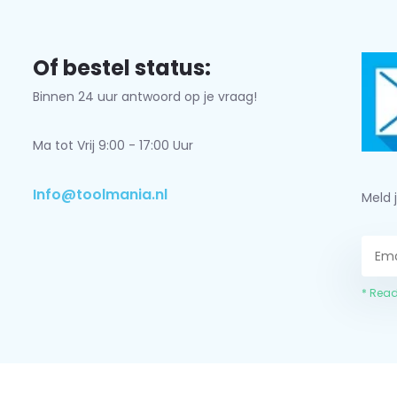
Of bestel status:
Binnen 24 uur antwoord op je vraag!
Ma tot Vrij 9:00 - 17:00 Uur
Info@toolmania.nl
Meld 
* Read