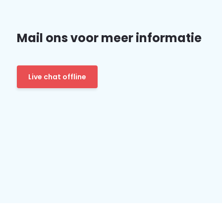
Mail ons voor meer informatie
Live chat offline