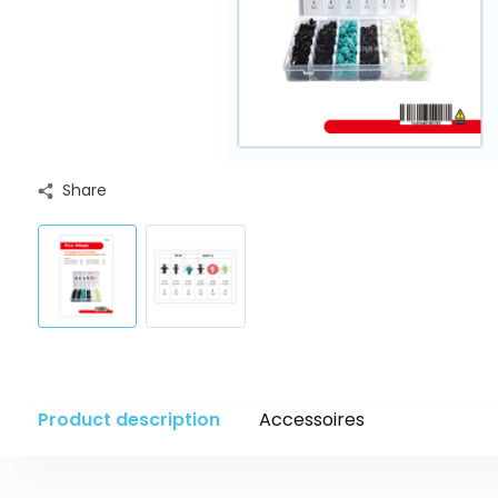
Share
Product description
Accessoires