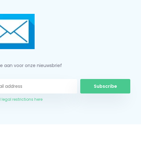
je aan voor onze nieuwsbrief
Subscribe
 legal restrictions here