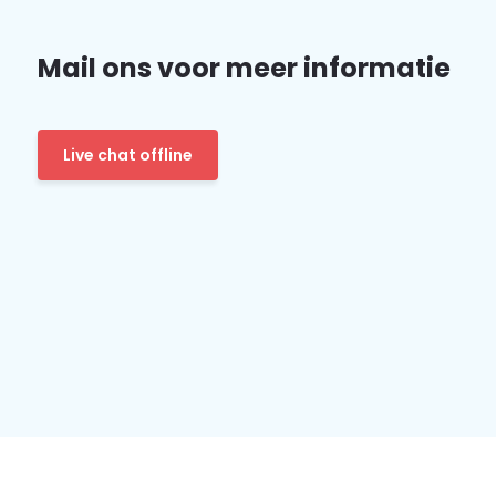
Mail ons voor meer informatie
Live chat offline