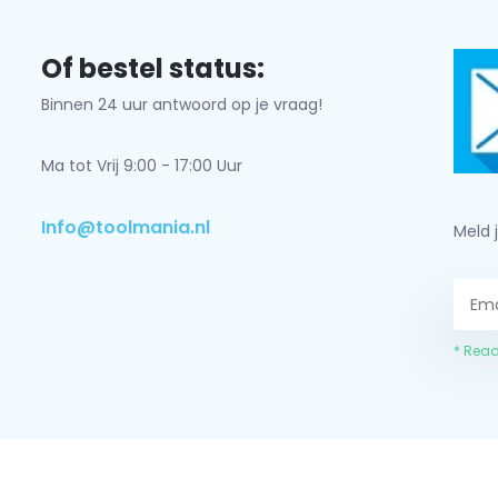
Of bestel status:
Binnen 24 uur antwoord op je vraag!
Ma tot Vrij 9:00 - 17:00 Uur
Info@toolmania.nl
Meld 
* Read