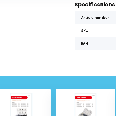
Specifications
Article number
SKU
EAN