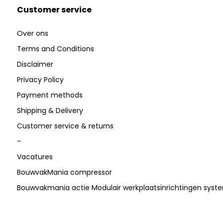
Customer service
Over ons
Terms and Conditions
Disclaimer
Privacy Policy
Payment methods
Shipping & Delivery
Customer service & returns
-
Vacatures
BouwvakMania compressor
Bouwvakmania actie Modulair werkplaatsinrichtingen sys