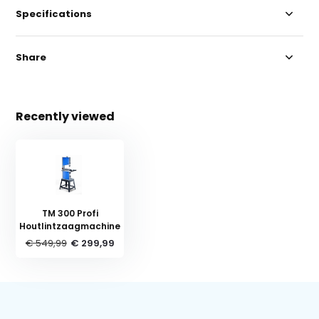
Specifications
Share
Recently viewed
TM 300 Profi
Houtlintzaagmachine
€ 549,99
€ 299,99