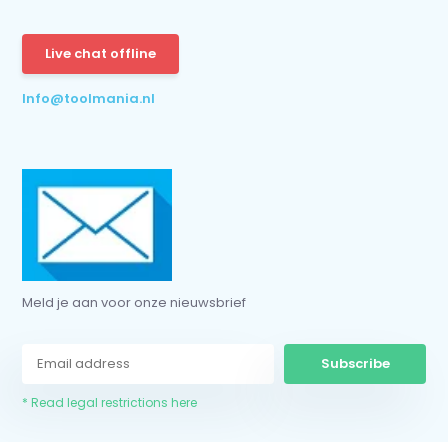
Subscribe
* Read legal restrictions here
Live chat offline
Info@toolmania.nl
Meld je aan voor onze nieuwsbrief
Subscribe
* Read legal restrictions here