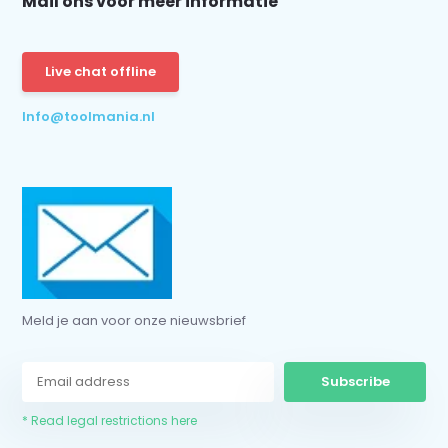
Mail ons voor meer informatie
Live chat offline
Info@toolmania.nl
Meld je aan voor onze nieuwsbrief
Subscribe
* Read legal restrictions here