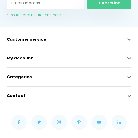
Subscribe
* Read legal restrictions here
Customer service
My account
Categories
Contact