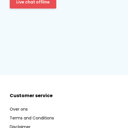
Live chat offline
Customer service
Over ons
Terms and Conditions
Disclaimer