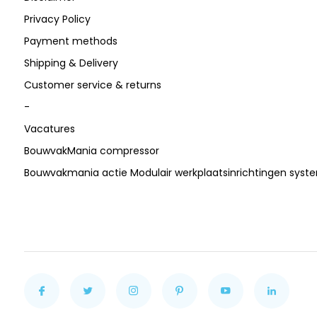
Privacy Policy
Payment methods
Shipping & Delivery
Customer service & returns
-
Vacatures
BouwvakMania compressor
Bouwvakmania actie Modulair werkplaatsinrichtingen sys