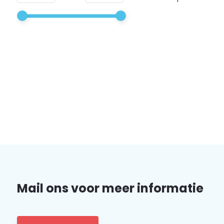
Mail ons voor meer informatie