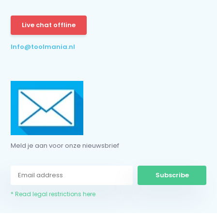
Live chat offline
Info@toolmania.nl
Meld je aan voor onze nieuwsbrief
Subscribe
* Read legal restrictions here