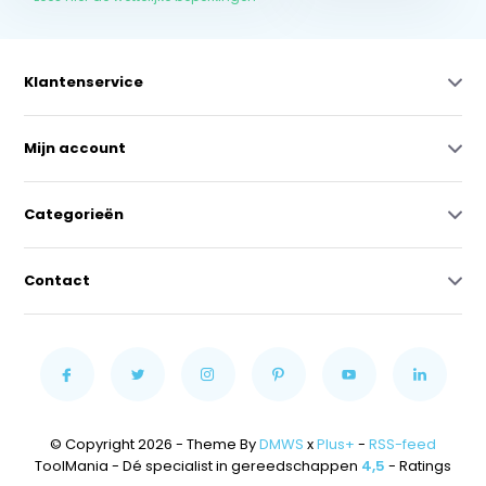
Klantenservice
Mijn account
Categorieën
Contact
© Copyright 2026 - Theme By
DMWS
x
Plus+
-
RSS-feed
ToolMania - Dé specialist in gereedschappen
4,5
- Ratings