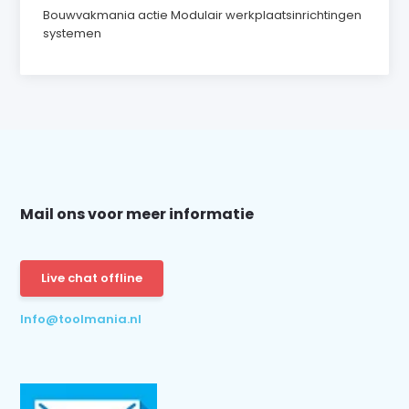
Bouwvakmania actie Modulair werkplaatsinrichtingen
systemen
Mail ons voor meer informatie
Live chat offline
Info@toolmania.nl