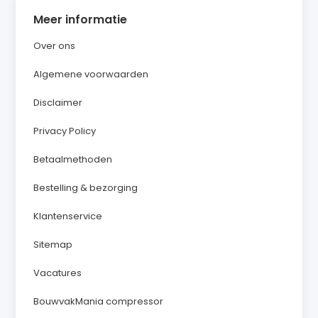
Meer informatie
Over ons
Algemene voorwaarden
Disclaimer
Privacy Policy
Betaalmethoden
Bestelling & bezorging
Klantenservice
Sitemap
Vacatures
BouwvakMania compressor