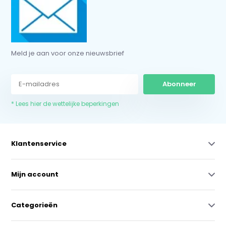
Meld je aan voor onze nieuwsbrief
Abonneer
* Lees hier de wettelijke beperkingen
Klantenservice
Mijn account
Categorieën