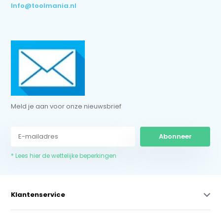
Info@toolmania.nl
Meld je aan voor onze nieuwsbrief
Abonneer
* Lees hier de wettelijke beperkingen
Klantenservice