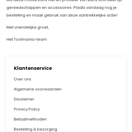
gereedschappen en accessoires. Plaats vandaag nog je
bestelling en maak gebruik van deze aantrekkelijke actie!
Met vriendelijke groet,
Het Toolmania-team
Klantenservice
Over ons
Algemene voorwaarden
Disclaimer
Privacy Policy
Betaalmethoden
Bestelling & bezorging