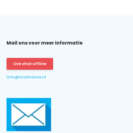
Mail ons voor meer informatie
Live chat offline
Info@toolmania.nl