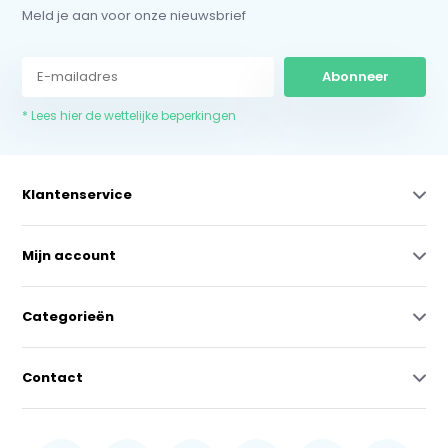
Meld je aan voor onze nieuwsbrief
Abonneer
* Lees hier de wettelijke beperkingen
Klantenservice
Mijn account
Categorieën
Contact