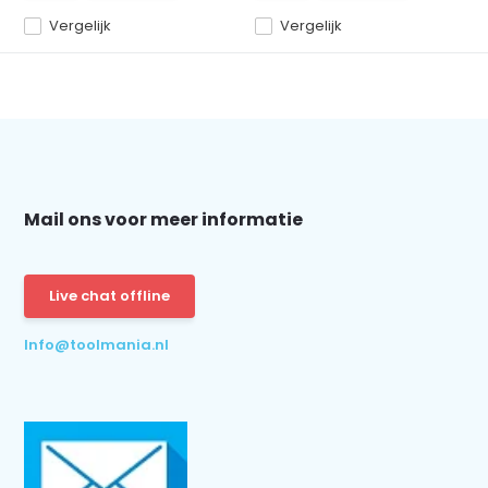
Vergelijk
Vergelijk
Mail ons voor meer informatie
Live chat offline
Info@toolmania.nl