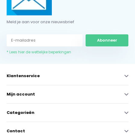
Meld je aan voor onze nieuwsbrief
Abonneer
* Lees hier de wettelijke beperkingen
Klantenservice
Mijn account
Categorieën
Contact