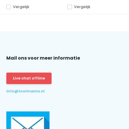
Vergelijk
Vergelijk
Mail ons voor meer informatie
Live chat offline
Info@toolmania.nl