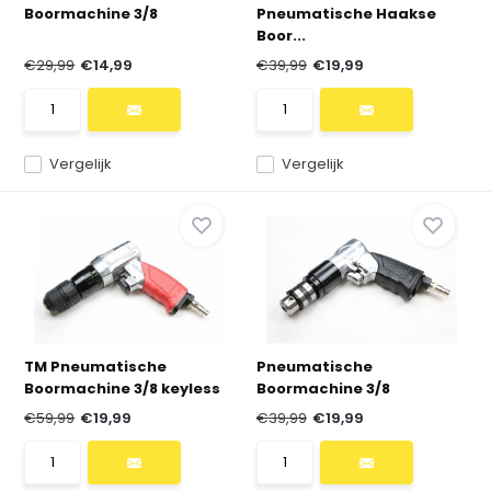
Boormachine 3/8
Pneumatische Haakse
Boor...
€29,99
€14,99
€39,99
€19,99
Vergelijk
Vergelijk
TM Pneumatische
Pneumatische
Boormachine 3/8 keyless
Boormachine 3/8
€59,99
€19,99
€39,99
€19,99