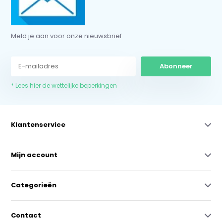
Meld je aan voor onze nieuwsbrief
Abonneer
* Lees hier de wettelijke beperkingen
Klantenservice
Mijn account
Categorieën
Contact