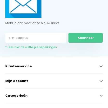
Meld je aan voor onze nieuwsbrief
Abonneer
* Lees hier de wettelijke beperkingen
Klantenservice
Mijn account
Categorieën