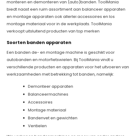
monteren en demonteren van (auto)banden. ToolMania
biedt naast een ruim assortiment aan balanceer apparaten
en montage apparaten ook allerlei accessoires en los
montage materiaal voor in de werkplaats. ToolMania
verkoopt uitsluitend producten van top merken
Soorten banden apparaten
Een banden de- en montage machine is geschikt voor
autobanden en motorfietswielen. Bij ToolMania vindt u
verschillende producten en apparaten voor het uitvoeren van
werkzaamheden met betrekking tot banden, namelijk:
Demonteer apparaten
Balanceermachines
Accessoires
Montage materiaal
Bandenvet en gewichten
Ventielen