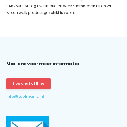
0462600061. Leg uw situatie en werkzaamheden uit en wij
weten welk product geschikt is voor u!
Mail ons voor meer informatie
Live chat offline
Info@toolmania.nl