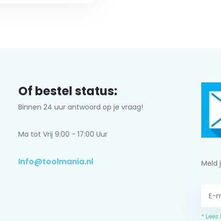
Of bestel status:
Binnen 24 uur antwoord op je vraag!
Ma tot Vrij 9:00 - 17:00 Uur
Info@toolmania.nl
Meld 
* Lees