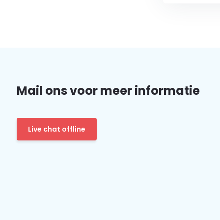
Mail ons voor meer informatie
Live chat offline