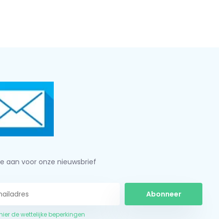
je aan voor onze nieuwsbrief
Abonneer
 hier de wettelijke beperkingen