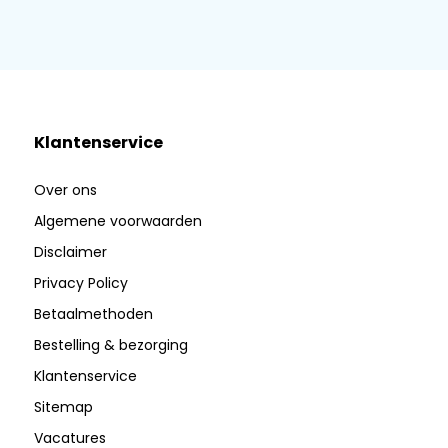
Klantenservice
Over ons
Algemene voorwaarden
Disclaimer
Privacy Policy
Betaalmethoden
Bestelling & bezorging
Klantenservice
Sitemap
Vacatures