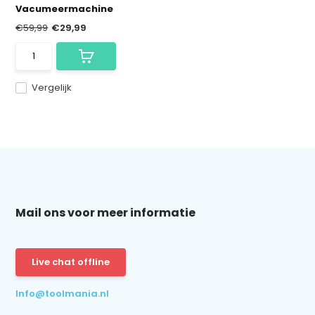
Vacumeermachine
€59,99
€29,99
Vergelijk
Mail ons voor meer informatie
Live chat offline
Info@toolmania.nl