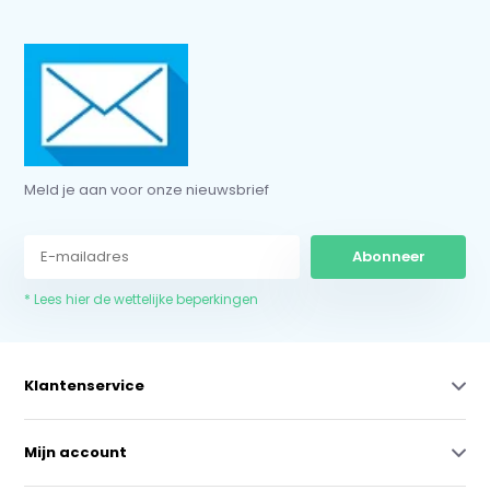
Meld je aan voor onze nieuwsbrief
Abonneer
* Lees hier de wettelijke beperkingen
Klantenservice
Mijn account