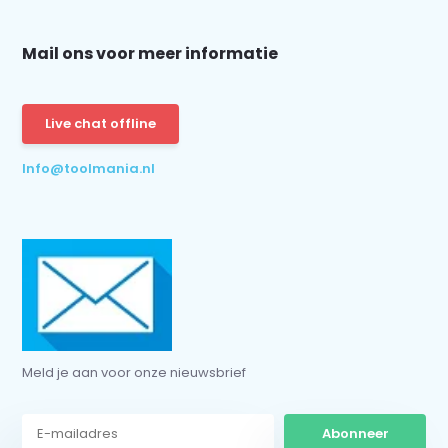
Mail ons voor meer informatie
Live chat offline
Info@toolmania.nl
Meld je aan voor onze nieuwsbrief
Abonneer