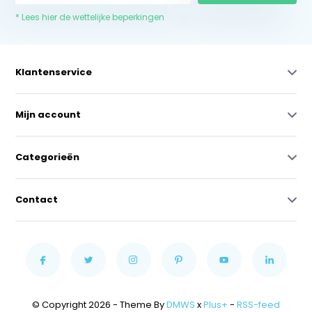
* Lees hier de wettelijke beperkingen
Klantenservice
Mijn account
Categorieën
Contact
© Copyright 2026 - Theme By
DMWS
x
Plus+
-
RSS-feed