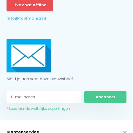
Live chat offline
* Lees hier de wettelijke beperkingen
Info@toolmania.nl
Meld je aan voor onze nieuwsbrief
Abonneer
* Lees hier de wettelijke beperkingen
Klantenservice