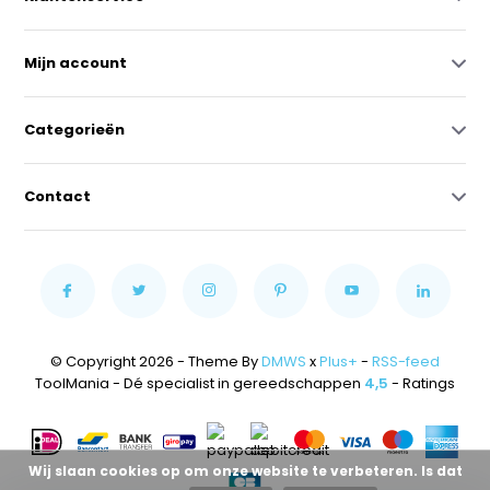
Mijn account
Categorieën
Contact
© Copyright 2026 - Theme By
DMWS
x
Plus+
-
RSS-feed
ToolMania - Dé specialist in gereedschappen
4,5
- Ratings
Wij slaan cookies op om onze website te verbeteren. Is dat