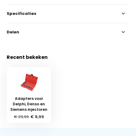
Specificaties
Delen
Recent bekeken
Adapters voor
Delphi, Denso en
Siemens injectoren
€ 29,99
€ 8,99