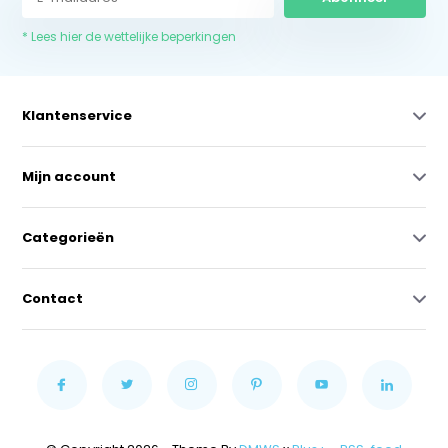
* Lees hier de wettelijke beperkingen
Klantenservice
Mijn account
Categorieën
Contact