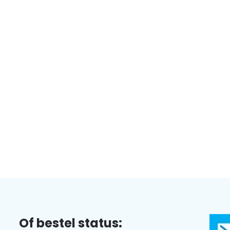
Of bestel status: