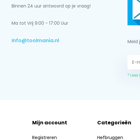
Binnen 24 uur antwoord op je vraag!
Ma tot Vrij 9:00 - 17:00 Uur
Info@toolmania.nl
Meld 
* Lees
Mijn account
Categorieën
Registreren
Hefbruggen