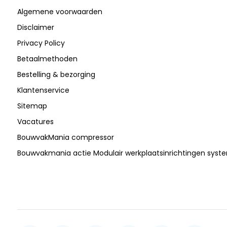
Algemene voorwaarden
Disclaimer
Privacy Policy
Betaalmethoden
Bestelling & bezorging
Klantenservice
Sitemap
Vacatures
BouwvakMania compressor
Bouwvakmania actie Modulair werkplaatsinrichtingen sys