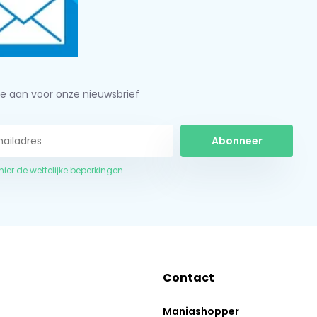
je aan voor onze nieuwsbrief
Abonneer
 hier de wettelijke beperkingen
Contact
Maniashopper