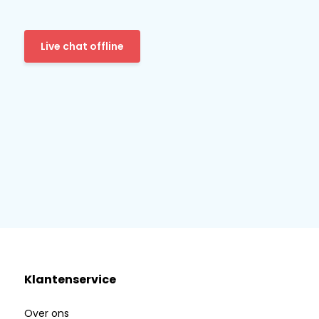
Live chat offline
Klantenservice
Over ons