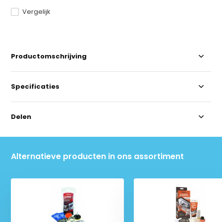
Vergelijk
Productomschrijving
Specificaties
Delen
Alternatieve producten in ons assortiment