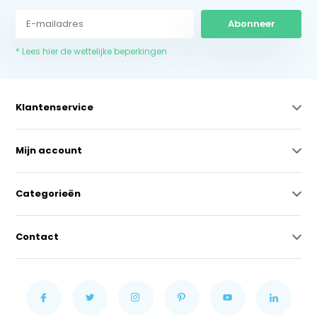
Abonneer
* Lees hier de wettelijke beperkingen
Klantenservice
Mijn account
Categorieën
Contact