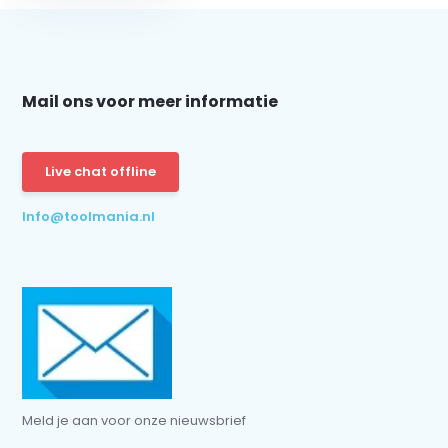
Mail ons voor meer informatie
Abonneer
* Lees hier de wettelijke beperkingen
Live chat offline
Info@toolmania.nl
Meld je aan voor onze nieuwsbrief