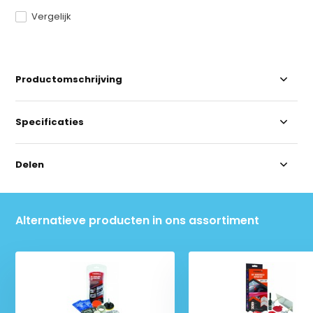
Vergelijk
Productomschrijving
Specificaties
Delen
Alternatieve producten in ons assortiment