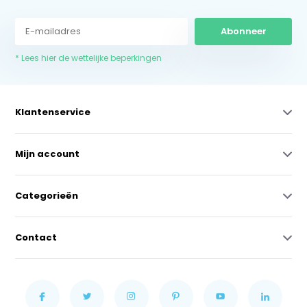
Abonneer
* Lees hier de wettelijke beperkingen
Klantenservice
Mijn account
Categorieën
Contact