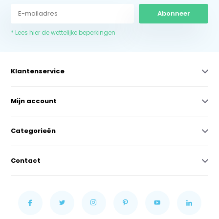
Abonneer
* Lees hier de wettelijke beperkingen
Klantenservice
Mijn account
Categorieën
Contact