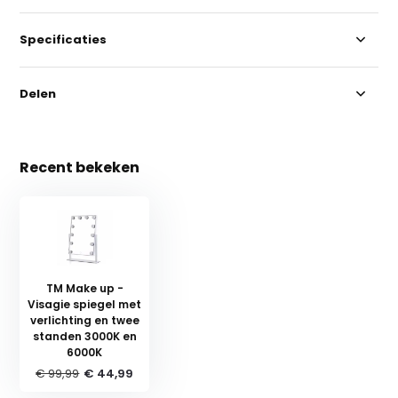
Specificaties
Delen
Recent bekeken
TM Make up -
Visagie spiegel met
verlichting en twee
standen 3000K en
6000K
€ 99,99
€ 44,99