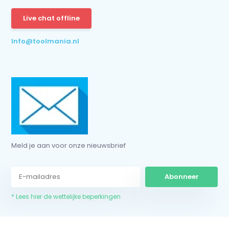
Live chat offline
* Lees hier de wettelijke beperkingen
Info@toolmania.nl
Meld je aan voor onze nieuwsbrief
Abonneer
* Lees hier de wettelijke beperkingen