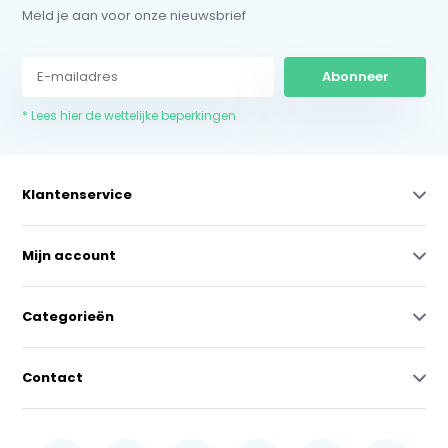
Meld je aan voor onze nieuwsbrief
Abonneer
* Lees hier de wettelijke beperkingen
Klantenservice
Mijn account
Categorieën
Contact