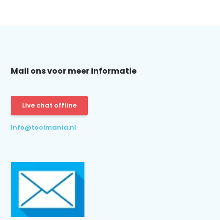
Mail ons voor meer informatie
Live chat offline
Info@toolmania.nl