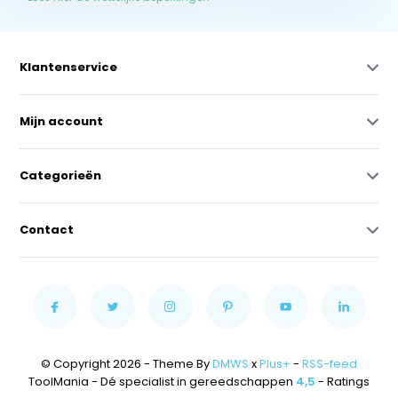
Klantenservice
Mijn account
Categorieën
Contact
© Copyright 2026 - Theme By
DMWS
x
Plus+
-
RSS-feed
ToolMania - Dé specialist in gereedschappen
4,5
- Ratings